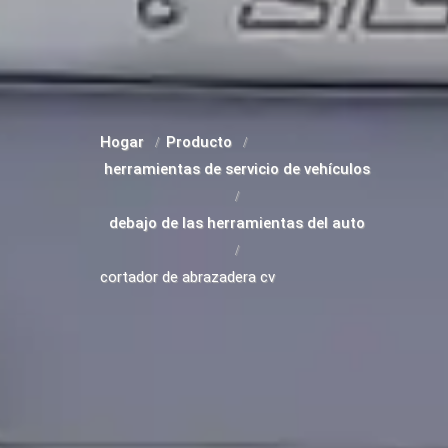
Hogar
Producto
herramientas de servicio de vehículos
debajo de las herramientas del auto
cortador de abrazadera cv