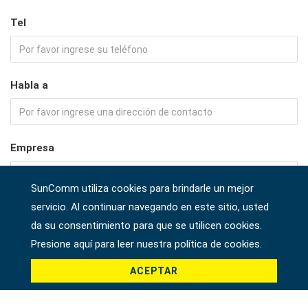
Tel
Habla a
Empresa
SunComm utiliza cookies para brindarle un mejor
servicio. Al continuar navegando en este sitio, usted
País *
da su consentimiento para que se utilicen cookies.
Presione aquí para leer nuestra política de cookies.
ACEPTAR
Producto *