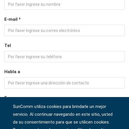
E-mail *
Tel
Habla a
Empresa
SunComm utiliza cookies para brindarle un mejor
servicio. Al continuar navegando en este sitio, usted
da su consentimiento para que se utilicen cookies.
País *