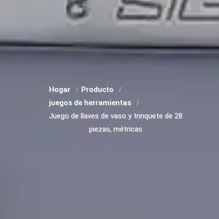
Hogar
Producto
juegos de herramientas
Juego de llaves de vaso y trinquete de 28
piezas, métricas