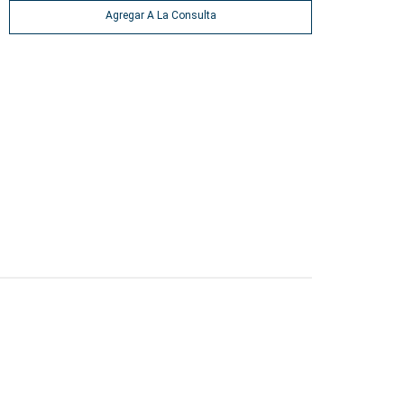
Agregar A La Consulta