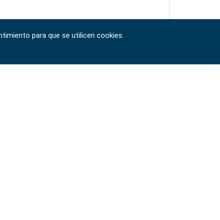
timiento para que se utilicen cookies.