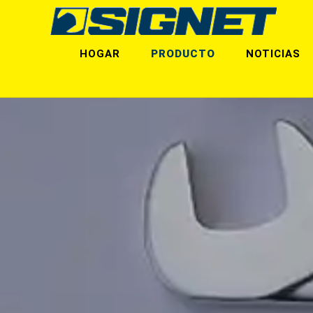
HOGAR
PRODUCTO
NOTICIAS