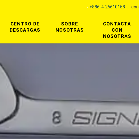
+886-4-25610158
con
CENTRO DE
SOBRE
CONTACTA
DESCARGAS
NOSOTRAS
CON
NOSOTRAS