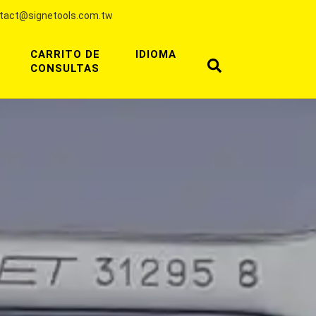
tact@signetools.com.tw
CARRITO DE
IDIOMA
CONSULTAS