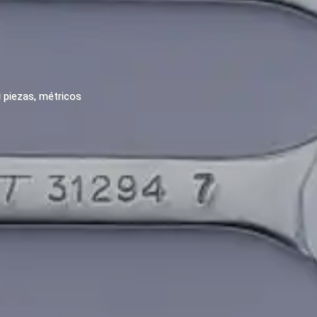
0 piezas, métricos