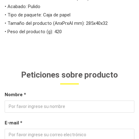
• Acabado: Pulido
• Tipo de paquete: Caja de papel
• Tamaño del producto (AnxPrxAl mm): 285x40x32
• Peso del producto (g): 420
Peticiones sobre producto
Nombre *
E-mail *