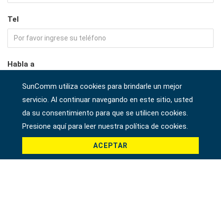
Tel
Habla a
SunComm utiliza cookies para brindarle un mejor
servicio. Al continuar navegando en este sitio, usted
Empresa
da su consentimiento para que se utilicen cookies.
Presione aquí para leer nuestra política de cookies.
ACEPTAR
País *
Producto *