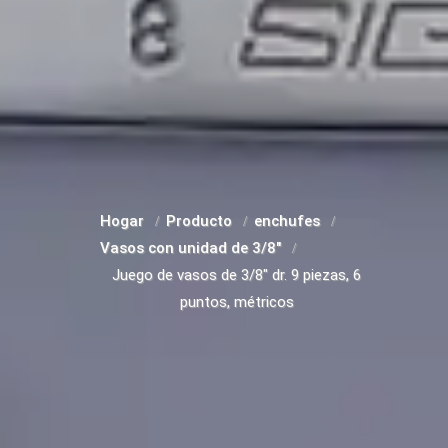
Hogar
Producto
enchufes
Vasos con unidad de 3/8"
Juego de vasos de 3/8" dr. 9 piezas, 6
puntos, métricos