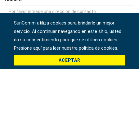
SunComm utiliza cookies para brindarle un mejor
Empresa
servicio. Al continuar navegando en este sitio, usted
da su consentimiento para que se utilicen cookies.
Presione aquí para leer nuestra política de cookies.
País *
ACEPTAR
Producto *
Mensaje *