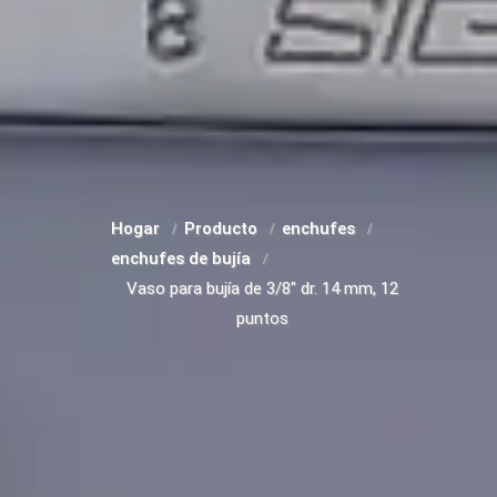
Hogar
Producto
enchufes
enchufes de bujía
Vaso para bujía de 3/8" dr. 14 mm, 12
puntos