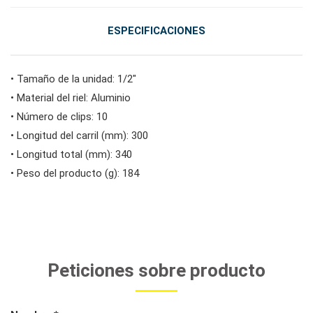
ESPECIFICACIONES
• Tamaño de la unidad: 1/2"
• Material del riel: Aluminio
• Número de clips: 10
• Longitud del carril (mm): 300
• Longitud total (mm): 340
• Peso del producto (g): 184
Peticiones sobre producto