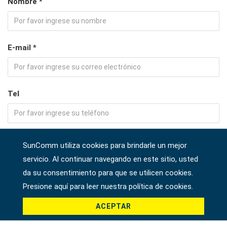
Nombre *
E-mail *
Tel
Habla a
SunComm utiliza cookies para brindarle un mejor
servicio. Al continuar navegando en este sitio, usted
da su consentimiento para que se utilicen cookies.
Empresa
Presione aquí para leer nuestra política de cookies.
ACEPTAR