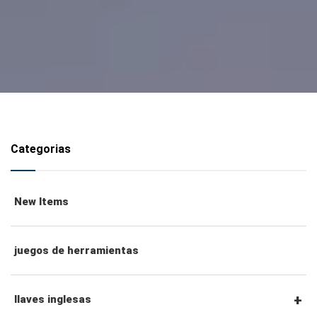
Categorias
New Items
juegos de herramientas
llaves inglesas