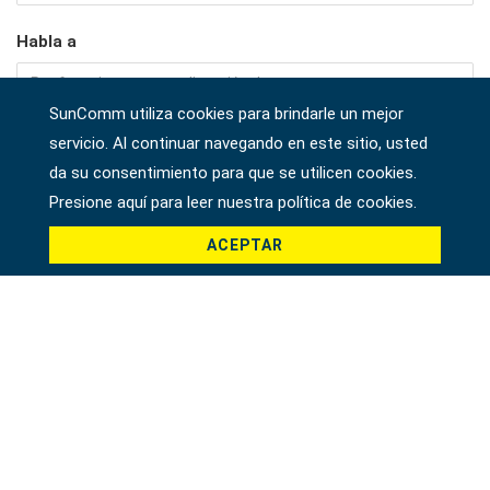
Habla a
SunComm utiliza cookies para brindarle un mejor
Empresa
servicio. Al continuar navegando en este sitio, usted
da su consentimiento para que se utilicen cookies.
Presione aquí para leer nuestra política de cookies.
País *
ACEPTAR
Producto *
Mensaje *