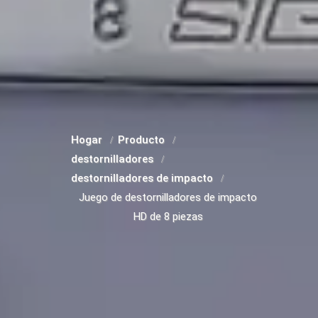
Hogar
Producto
destornilladores
destornilladores de impacto
Juego de destornilladores de impacto
HD de 8 piezas