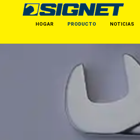
HOGAR
PRODUCTO
NOTICIAS