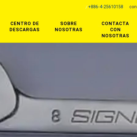
+886-4-25610158
con
CENTRO DE
SOBRE
CONTACTA
DESCARGAS
NOSOTRAS
CON
NOSOTRAS