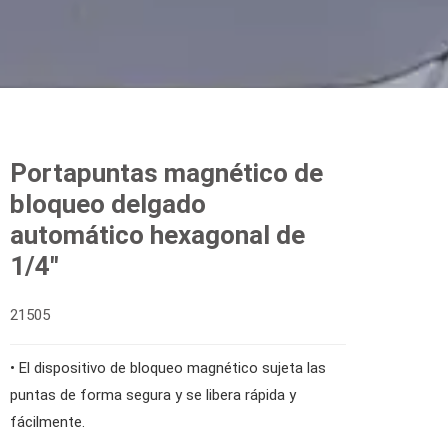
Portapuntas magnético de
bloqueo delgado
automático hexagonal de
1/4"
21505
• El dispositivo de bloqueo magnético sujeta las
puntas de forma segura y se libera rápida y
fácilmente.