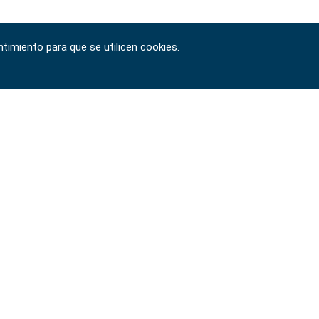
timiento para que se utilicen cookies.