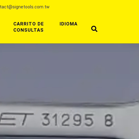
tact@signetools.com.tw
CARRITO DE
IDIOMA
CONSULTAS