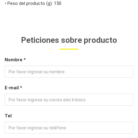
• Peso del producto (g): 150
Peticiones sobre producto
Nombre *
E-mail *
Tel