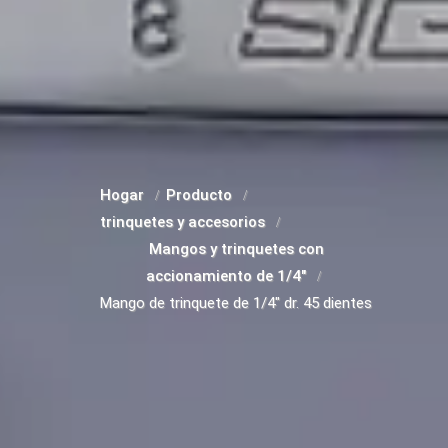
Hogar
Producto
trinquetes y accesorios
Mangos y trinquetes con
accionamiento de 1/4"
Mango de trinquete de 1/4" dr. 45 dientes