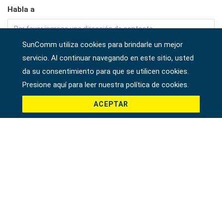
Habla a
SunComm utiliza cookies para brindarle un mejor
Empresa
servicio. Al continuar navegando en este sitio, usted
da su consentimiento para que se utilicen cookies.
Presione aquí para leer nuestra política de cookies.
País *
ACEPTAR
Producto *
Mensaje *