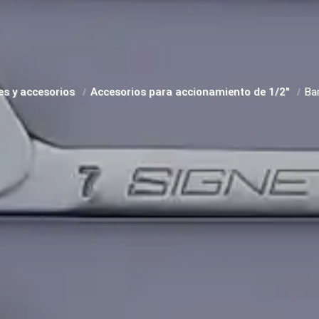
es y accesorios
Accesorios para accionamiento de 1/2"
Bar