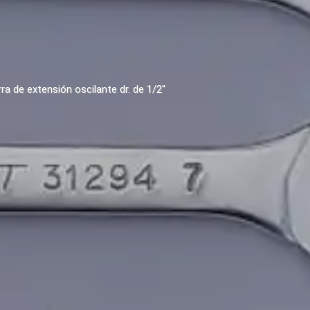
ra de extensión oscilante dr. de 1/2"