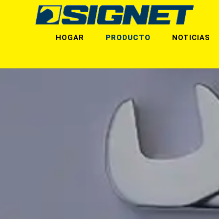
HOGAR
PRODUCTO
NOTICIAS