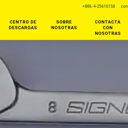
+886-4-25610158
con
CENTRO DE
SOBRE
CONTACTA
DESCARGAS
NOSOTRAS
CON
NOSOTRAS