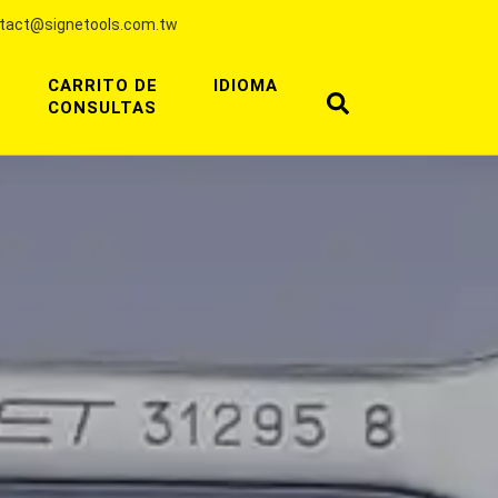
tact@signetools.com.tw
CARRITO DE
IDIOMA
CONSULTAS