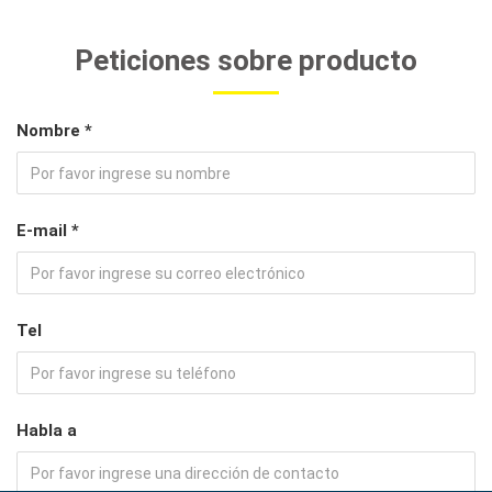
Peticiones sobre producto
Nombre *
E-mail *
Tel
Habla a