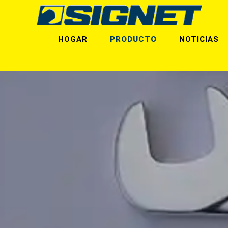
HOGAR
PRODUCTO
NOTICIAS