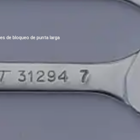
tes de bloqueo de punta larga