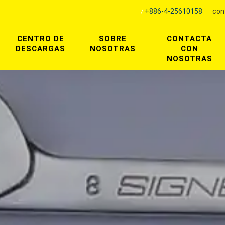
+886-4-25610158
con
CENTRO DE
SOBRE
CONTACTA
DESCARGAS
NOSOTRAS
CON
NOSOTRAS