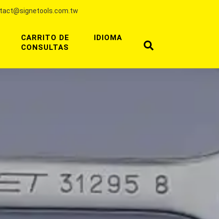
tact@signetools.com.tw
CARRITO DE
IDIOMA
CONSULTAS