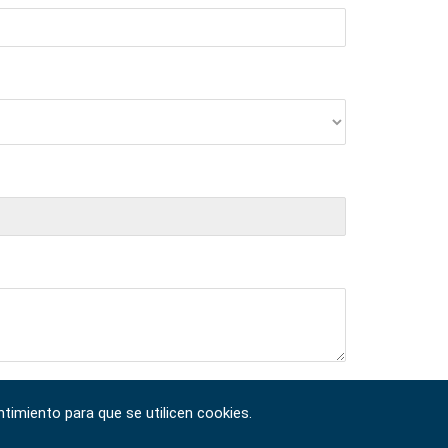
timiento para que se utilicen cookies.