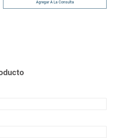
Agregar A La Consulta
roducto