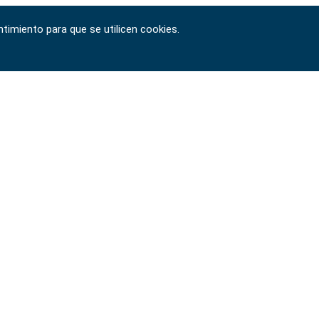
timiento para que se utilicen cookies.