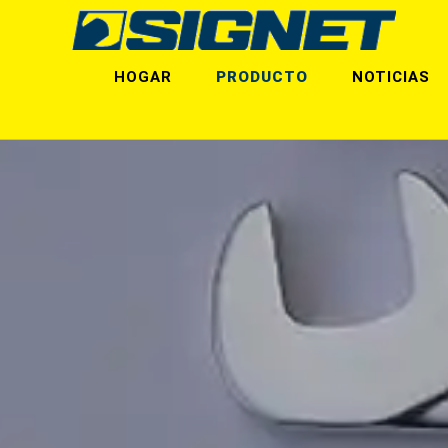
HOGAR
PRODUCTO
NOTICIAS