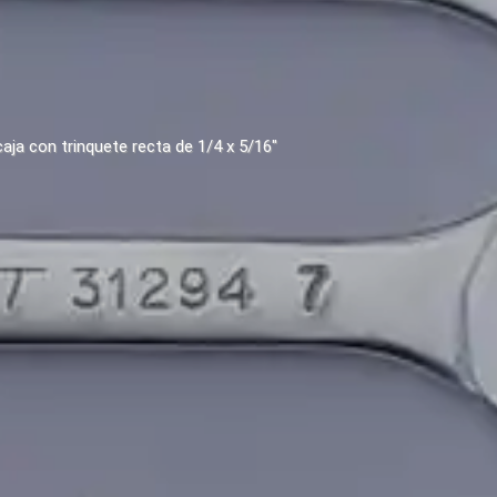
caja con trinquete recta de 1/4 x 5/16"