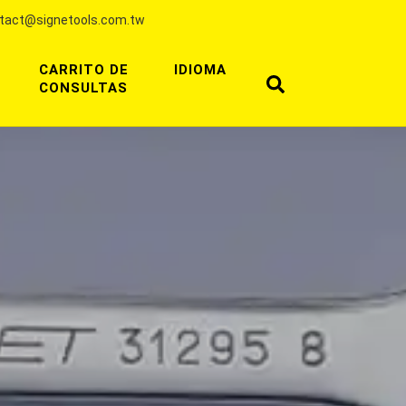
tact@signetools.com.tw
CARRITO DE
IDIOMA
CONSULTAS