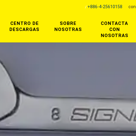
+886-4-25610158
con
CENTRO DE
SOBRE
CONTACTA
DESCARGAS
NOSOTRAS
CON
NOSOTRAS