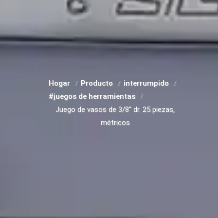
Hogar
Producto
interrumpido
#juegos de herramientas
Juego de vasos de 3/8" dr. 25 piezas,
métricos