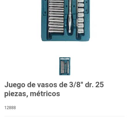
Juego de vasos de 3/8" dr. 25
piezas, métricos
12888