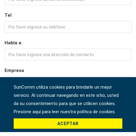
Tel
Habla a
Empresa
SunComm utiliza cookies para brindarle un mejor
servicio. Al continuar navegando en este sitio, usted
País *
da su consentimiento para que se utilicen cookies.
Presione aquí para leer nuestra política de cookies.
ACEPTAR
Producto *