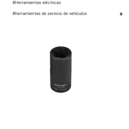
#Herramientas eléctricas
#herramientas de servicio de vehículos
#herramientas de servicio general
#herramientas para carrocería e interior
#herramientas de fluidos y lubricación