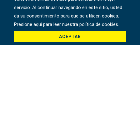
servicio. Al continuar navegando en este sitio, usted
da su consentimiento para que se utilicen cookies.
Presione aquí para leer nuestra política de cookies.
País *
ACEPTAR
Producto *
Mensaje *
File