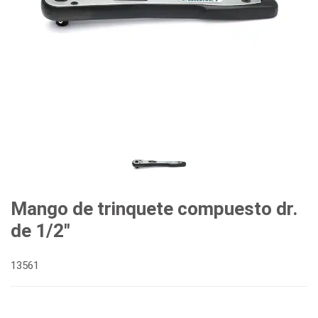
Mango de trinquete compuesto dr.
de 1/2"
13561