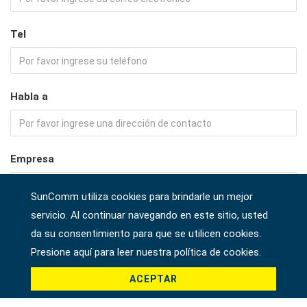
Tel
Habla a
Empresa
SunComm utiliza cookies para brindarle un mejor
servicio. Al continuar navegando en este sitio, usted
País *
da su consentimiento para que se utilicen cookies.
Presione aquí para leer nuestra política de cookies.
ACEPTAR
Producto *