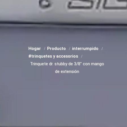
Hogar
Producto
interrumpido
#trinquetes y accesorios
Trinquete dr. stubby de 3/8" con mango
de extensión