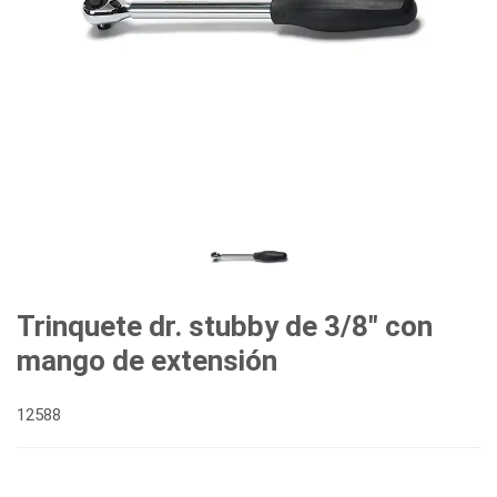
Trinquete dr. stubby de 3/8" con
mango de extensión
12588