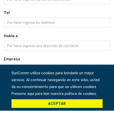
Tel
Habla a
Empresa
SunComm utiliza cookies para brindarle un mejor
servicio. Al continuar navegando en este sitio, usted
País *
da su consentimiento para que se utilicen cookies.
Presione aquí para leer nuestra política de cookies.
ACEPTAR
Producto *