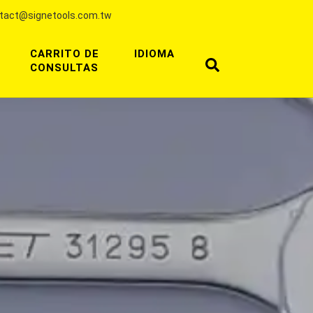
tact@signetools.com.tw
CARRITO DE
IDIOMA
CONSULTAS