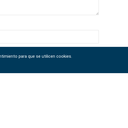
timiento para que se utilicen cookies.