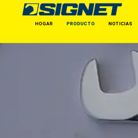
HOGAR
PRODUCTO
NOTICIAS