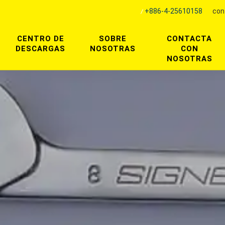
+886-4-25610158
con
CENTRO DE
SOBRE
CONTACTA
DESCARGAS
NOSOTRAS
CON
NOSOTRAS