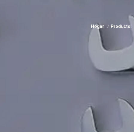
Hogar
Producto