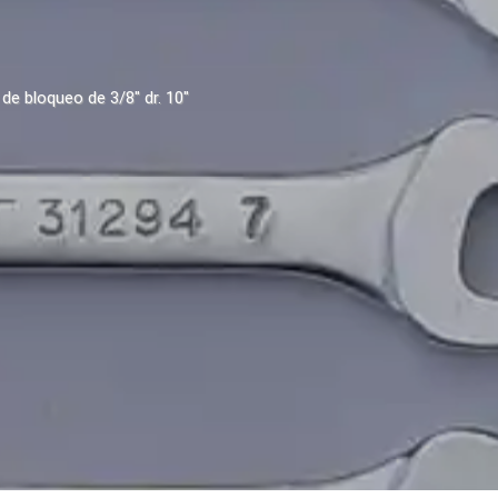
de bloqueo de 3/8" dr. 10"