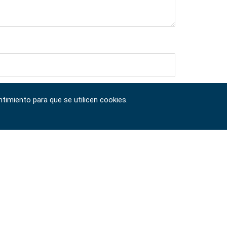
timiento para que se utilicen cookies.