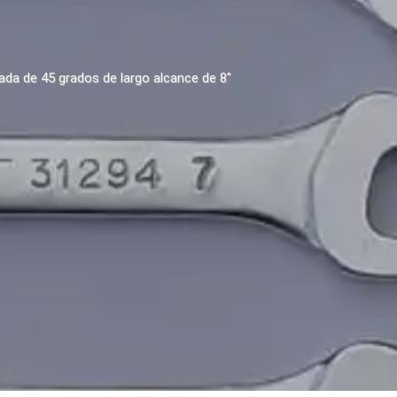
ada de 45 grados de largo alcance de 8"