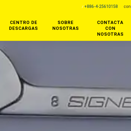
+886-4-25610158
con
CENTRO DE
SOBRE
CONTACTA
DESCARGAS
NOSOTRAS
CON
NOSOTRAS