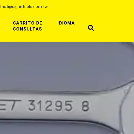
tact@signetools.com.tw
CARRITO DE
IDIOMA
CONSULTAS