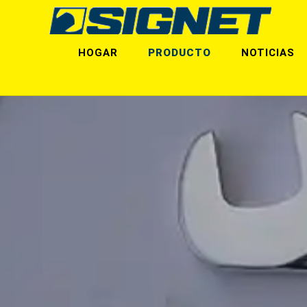
HOGAR
PRODUCTO
NOTICIAS