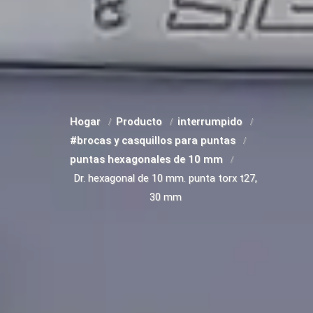
Hogar
Producto
interrumpido
#brocas y casquillos para puntas
puntas hexagonales de 10 mm
Dr. hexagonal de 10 mm. punta torx t27,
30 mm