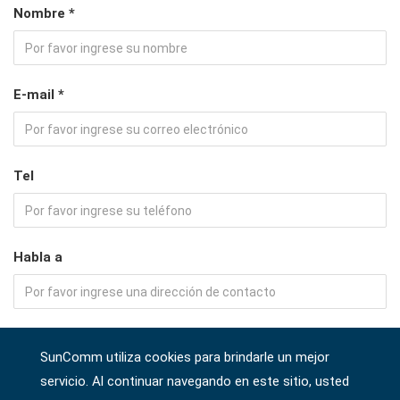
Nombre *
E-mail *
Tel
Habla a
Empresa
SunComm utiliza cookies para brindarle un mejor
servicio. Al continuar navegando en este sitio, usted