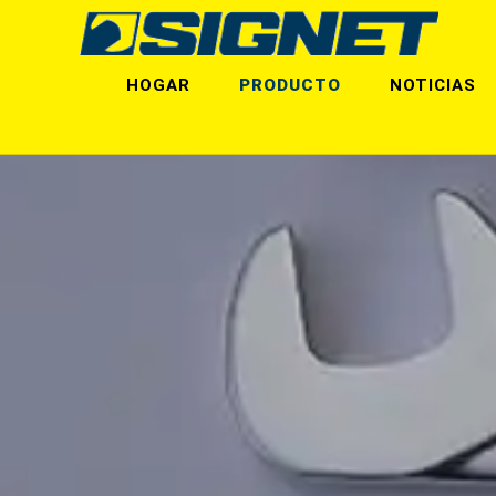
HOGAR
PRODUCTO
NOTICIAS