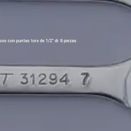
os con puntas torx de 1/2" dr. 8 piezas