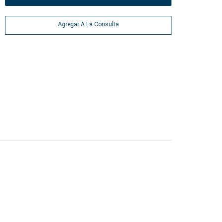
Agregar A La Consulta