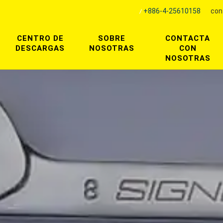
+886-4-25610158
con
CENTRO DE
SOBRE
CONTACTA
DESCARGAS
NOSOTRAS
CON
NOSOTRAS