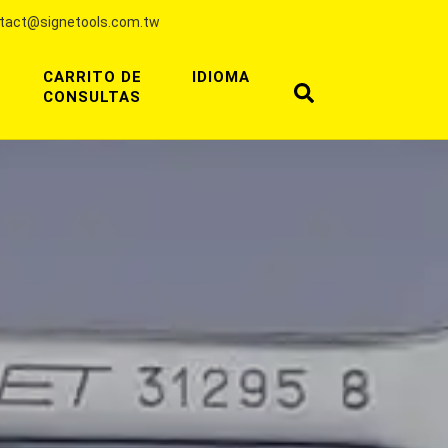
tact@signetools.com.tw
CARRITO DE
IDIOMA
CONSULTAS