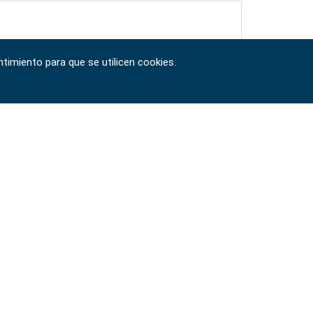
timiento para que se utilicen cookies.