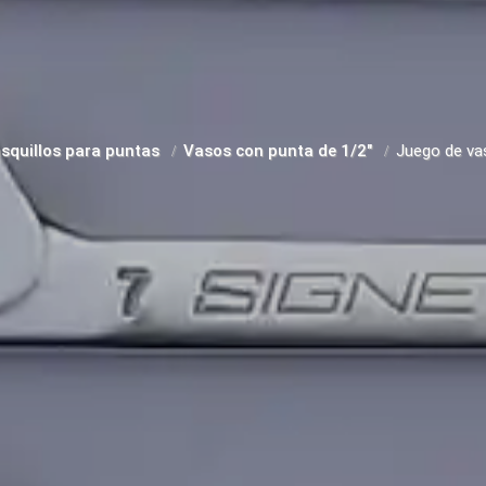
asquillos para puntas
Vasos con punta de 1/2"
Juego de vas